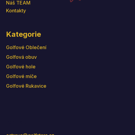
Náš TEAM
Kontakty
Kategorie
Golfové Oblečení
Golfová obuv
Golfové hole
Golfové míče
Golfové Rukavice
Kontakt