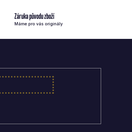
Záruka původu zboží
Máme pro vás originály