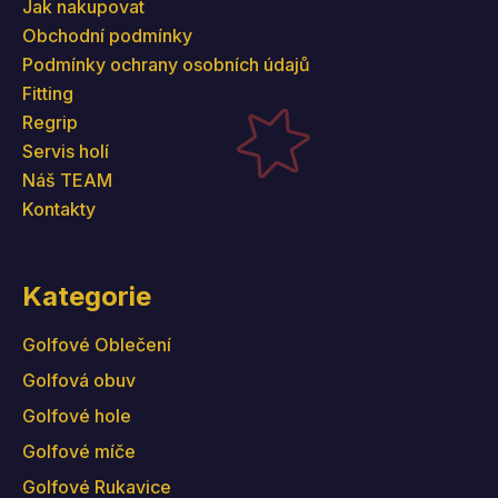
Jak nakupovat
Obchodní podmínky
Podmínky ochrany osobních údajů
Fitting
Regrip
Servis holí
Náš TEAM
Kontakty
Kategorie
Golfové Oblečení
Golfová obuv
Golfové hole
Golfové míče
Golfové Rukavice