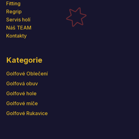
Fitting
Regrip
Servis holí
Náš TEAM
Kontakty
Kategorie
Golfové Oblečení
Golfová obuv
Golfové hole
Golfové míče
Golfové Rukavice