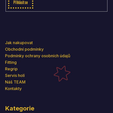
Přihlásit se
Informace pro vás
Jak nakupovat
Obchodní podmínky
Podmínky ochrany osobních údajů
Fitting
Regrip
Servis holí
Náš TEAM
Kontakty
Kategorie