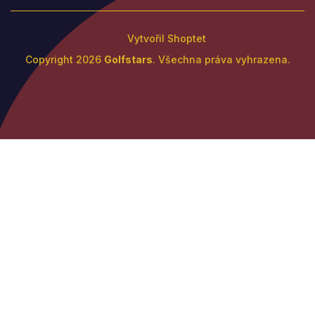
Vytvořil Shoptet
Copyright 2026
Golfstars
. Všechna práva vyhrazena.