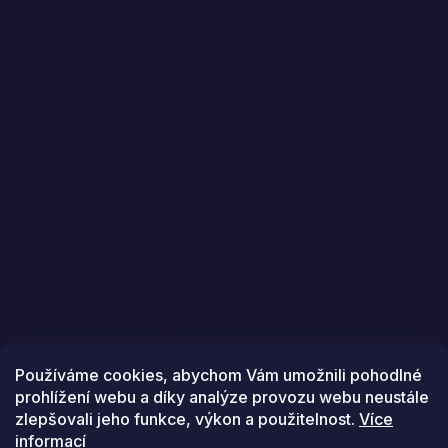
Sledovat na Instagramu
Používáme cookies, abychom Vám umožnili pohodlné
prohlížení webu a díky analýze provozu webu neustále
zlepšovali jeho funkce, výkon a použitelnost.
Více
informací