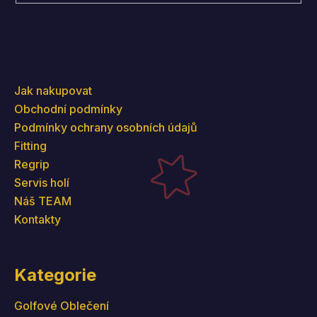
Informace pro vás
Jak nakupovat
Obchodní podmínky
Podmínky ochrany osobních údajů
Fitting
Regrip
Servis holí
Náš TEAM
Kontakty
Kategorie
Golfové Oblečení