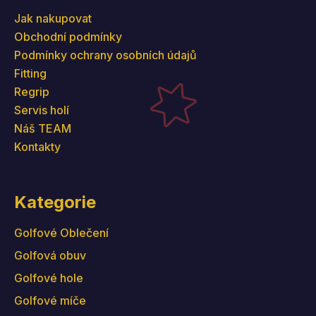
Jak nakupovat
Obchodní podmínky
Podmínky ochrany osobních údajů
Fitting
Regrip
Servis holí
Náš TEAM
Kontakty
Kategorie
Golfové Oblečení
Golfová obuv
Golfové hole
Golfové míče