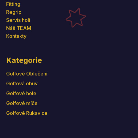
Fitting
Regrip
Servis holí
Náš TEAM
Kontakty
Kategorie
Golfové Oblečení
Golfová obuv
Golfové hole
Golfové míče
Golfové Rukavice