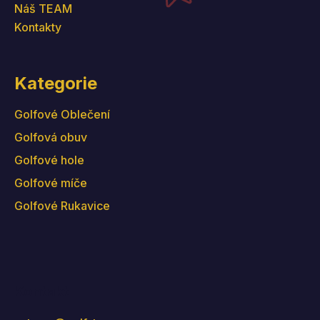
Náš TEAM
Kontakty
Kategorie
Golfové Oblečení
Golfová obuv
Golfové hole
Golfové míče
Golfové Rukavice
Kontakt