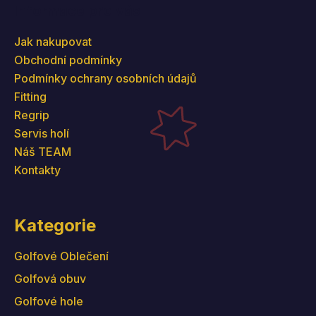
Informace pro vás
Jak nakupovat
Obchodní podmínky
Podmínky ochrany osobních údajů
Fitting
Regrip
Servis holí
Náš TEAM
Kontakty
Kategorie
Golfové Oblečení
Golfová obuv
Golfové hole