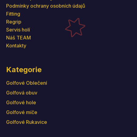
Podmínky ochrany osobních údajů
Fitting
Regrip
Servis holí
Náš TEAM
Kontakty
Kategorie
Golfové Oblečení
Golfová obuv
Golfové hole
Golfové míče
Golfové Rukavice