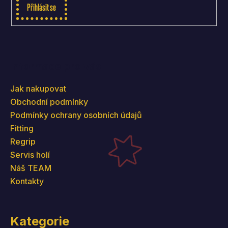
Přihlásit se
Informace pro vás
Jak nakupovat
Obchodní podmínky
Podmínky ochrany osobních údajů
Fitting
Regrip
Servis holí
Náš TEAM
Kontakty
Kategorie