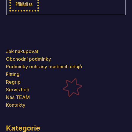
Přihlásit se
Informace pro vás
Jak nakupovat
Obchodní podmínky
Podmínky ochrany osobních údajů
Fitting
Regrip
Servis holí
Náš TEAM
Kontakty
Kategorie