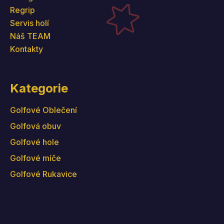
Regrip
Servis holí
Náš TEAM
Kontakty
Kategorie
Golfové Oblečení
Golfová obuv
Golfové hole
Golfové míče
Golfové Rukavice