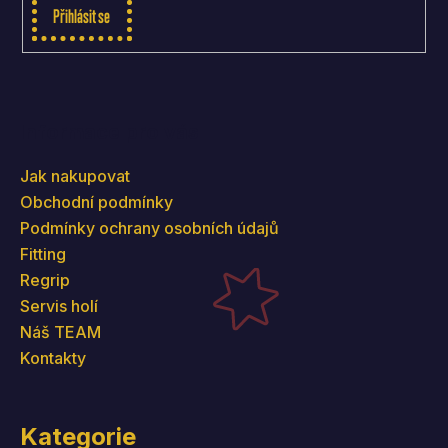
Přihlásit se
Informace pro vás
Jak nakupovat
Obchodní podmínky
Podmínky ochrany osobních údajů
Fitting
Regrip
Servis holí
Náš TEAM
Kontakty
Kategorie