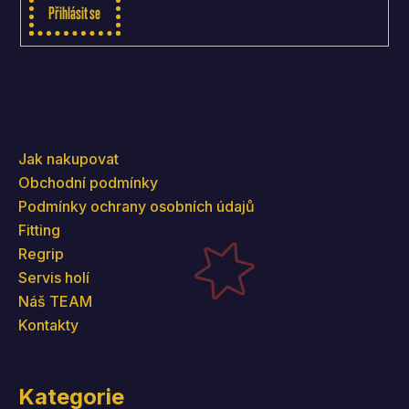
Přihlásit se
Informace pro vás
Jak nakupovat
Obchodní podmínky
Podmínky ochrany osobních údajů
Fitting
Regrip
Servis holí
Náš TEAM
Kontakty
Kategorie