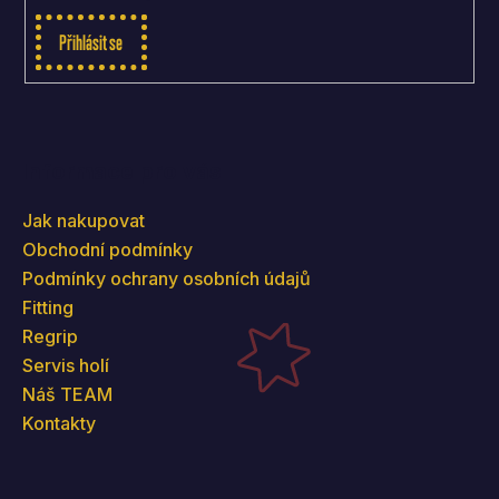
Přihlásit se
Informace pro vás
Jak nakupovat
Obchodní podmínky
Podmínky ochrany osobních údajů
Fitting
Regrip
Servis holí
Náš TEAM
Kontakty