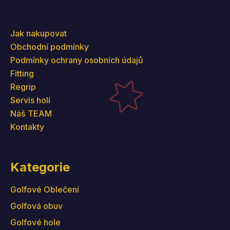
Informace pro vás
Jak nakupovat
Obchodní podmínky
Podmínky ochrany osobních údajů
Fitting
Regrip
Servis holí
Náš TEAM
Kontakty
Kategorie
Golfové Oblečení
Golfová obuv
Golfové hole