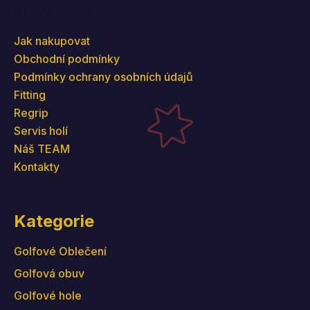
Informace pro vás
Jak nakupovat
Obchodní podmínky
Podmínky ochrany osobních údajů
Fitting
Regrip
Servis holí
Náš TEAM
Kontakty
Kategorie
Golfové Oblečení
Golfová obuv
Golfové hole