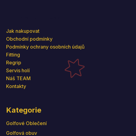
Informace pro vás
Jak nakupovat
Obchodní podmínky
Podmínky ochrany osobních údajů
Fitting
Regrip
Servis holí
Náš TEAM
Kontakty
Kategorie
Golfové Oblečení
Golfová obuv