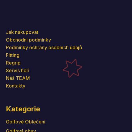
Informace pro vás
Jak nakupovat
Obchodní podmínky
Podmínky ochrany osobních údajů
Fitting
Regrip
Servis holí
Náš TEAM
Kontakty
Kategorie
Golfové Oblečení
Golfová obuv