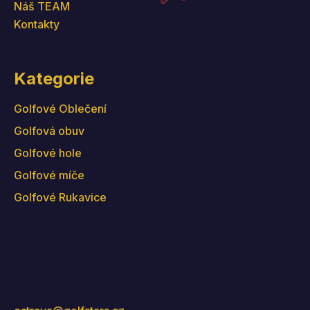
Náš TEAM
Kontakty
Kategorie
Golfové Oblečení
Golfová obuv
Golfové hole
Golfové míče
Golfové Rukavice
Kontakt