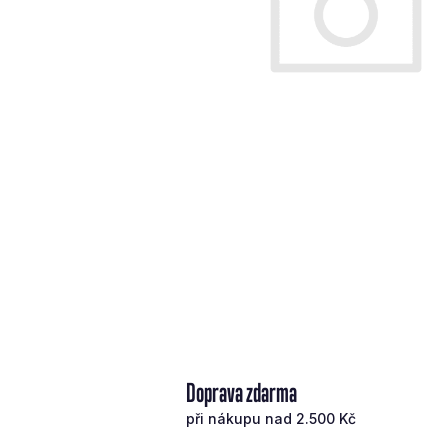
Doprava zdarma
při nákupu nad 2.500 Kč