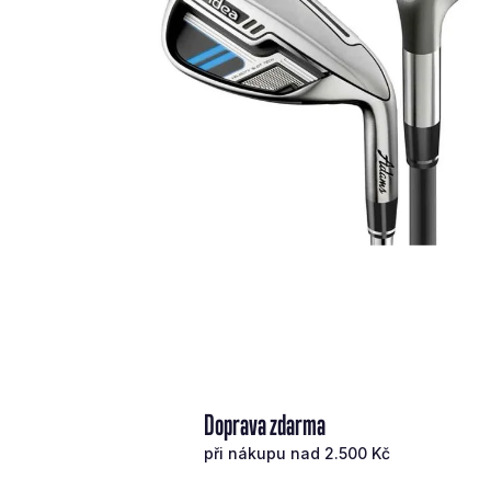
Doprava zdarma
při nákupu nad 2.500 Kč