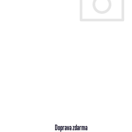
Doprava zdarma