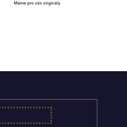
Máme pro vás originály