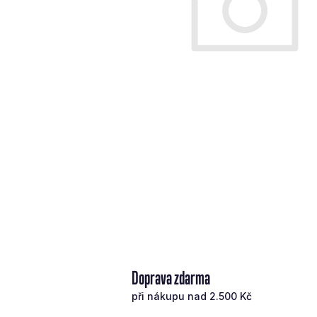
Doprava zdarma
při nákupu nad 2.500 Kč