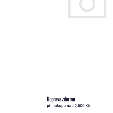
Doprava zdarma
při nákupu nad 2.500 Kč