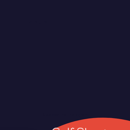
Instagram
Sledovat na Instagramu