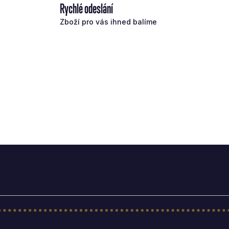
Rychlé odeslání
Zboží pro vás ihned balíme