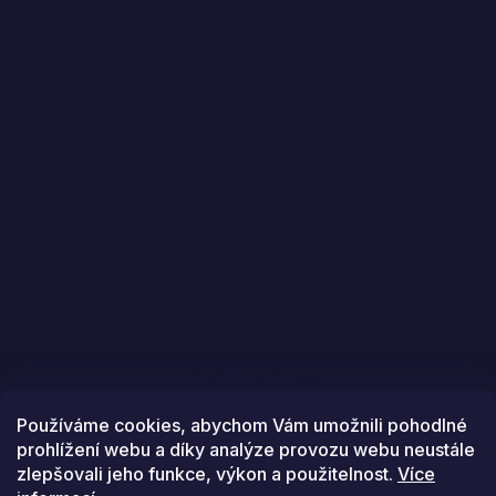
Sledovat na Instagramu
Používáme cookies, abychom Vám umožnili pohodlné
prohlížení webu a díky analýze provozu webu neustále
zlepšovali jeho funkce, výkon a použitelnost.
Více