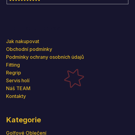
Informace pro vás
Jak nakupovat
Obchodní podmínky
Podmínky ochrany osobních údajů
Fitting
Regrip
Servis holí
Náš TEAM
Kontakty
Kategorie
Golfové Oblečení