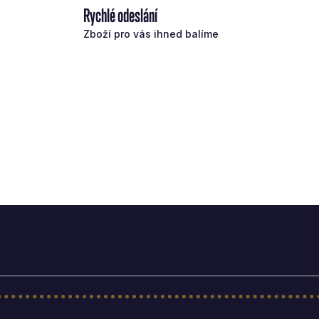
Rychlé odeslání
Zboží pro vás ihned balíme