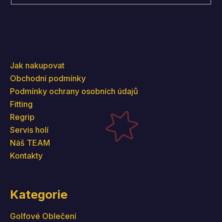
Informace pro vás
Jak nakupovat
Obchodní podmínky
Podmínky ochrany osobních údajů
Fitting
Regrip
Servis holí
Náš TEAM
Kontakty
Kategorie
Golfové Oblečení