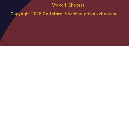
Vytvořil Shoptet
Copyright 2026
Golfstars
. Všechna práva vyhrazena.