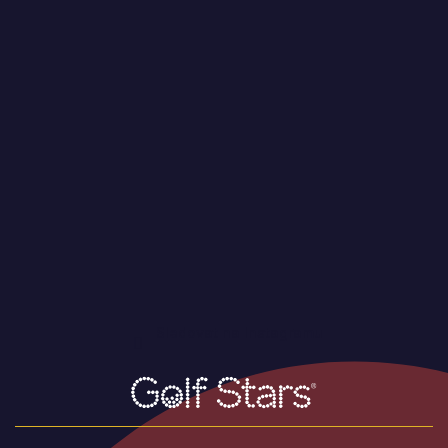
Sledovat na Instagramu