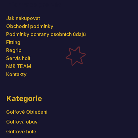
Informace pro vás
Jak nakupovat
Obchodní podmínky
Podmínky ochrany osobních údajů
Fitting
Regrip
Servis holí
Náš TEAM
Kontakty
Kategorie
Golfové Oblečení
Golfová obuv
Golfové hole