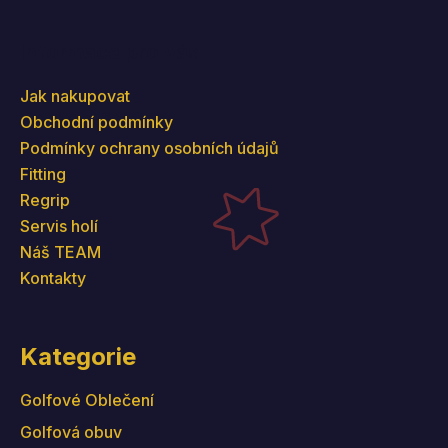
Informace pro vás
Jak nakupovat
Obchodní podmínky
Podmínky ochrany osobních údajů
Fitting
Regrip
Servis holí
Náš TEAM
Kontakty
Kategorie
Golfové Oblečení
Golfová obuv