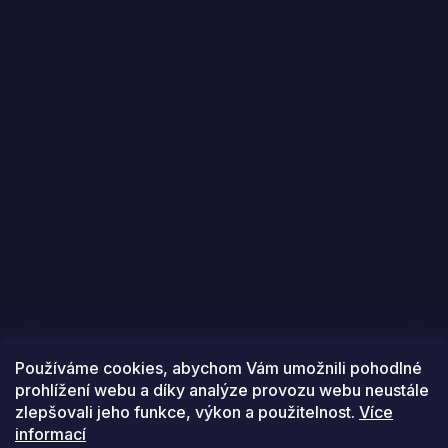
Sledovat na Instagramu
Používáme cookies, abychom Vám umožnili pohodlné
prohlížení webu a díky analýze provozu webu neustále
zlepšovali jeho funkce, výkon a použitelnost.
Více
informací