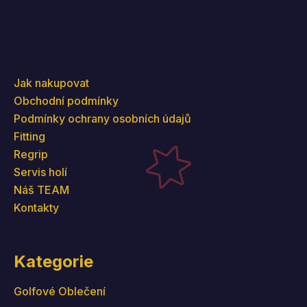
Informace pro vás
Jak nakupovat
Obchodní podmínky
Podmínky ochrany osobních údajů
Fitting
Regrip
Servis holí
Náš TEAM
Kontakty
Kategorie
Golfové Oblečení