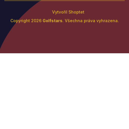
Vytvořil Shoptet
Copyright 2026
Golfstars
. Všechna práva vyhrazena.