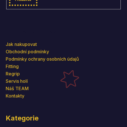
Informace pro vás
Jak nakupovat
Obchodní podmínky
Podmínky ochrany osobních údajů
Fitting
Regrip
Servis holí
Náš TEAM
Kontakty
Kategorie