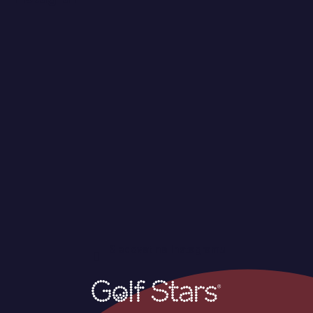
Sledovat na Instagramu