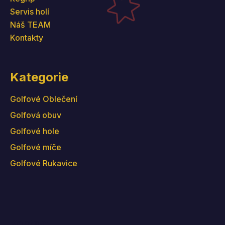
Servis holí
Náš TEAM
Kontakty
Kategorie
Golfové Oblečení
Golfová obuv
Golfové hole
Golfové míče
Golfové Rukavice
Kontakt